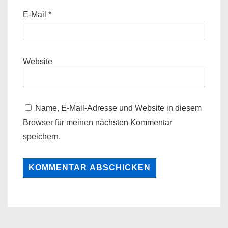
E-Mail
*
Website
Name, E-Mail-Adresse und Website in diesem
Browser für meinen nächsten Kommentar
speichern.