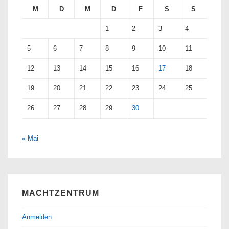
M
D
M
D
F
S
S
1
2
3
4
5
6
7
8
9
10
11
12
13
14
15
16
17
18
19
20
21
22
23
24
25
26
27
28
29
30
« Mai
MACHTZENTRUM
Anmelden