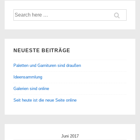
Suche
nach:
NEUESTE BEITRÄGE
Paletten und Garnituren sind draußen
Ideensammlung
Galerien sind online
Seit heute ist die neue Seite online
Juni 2017